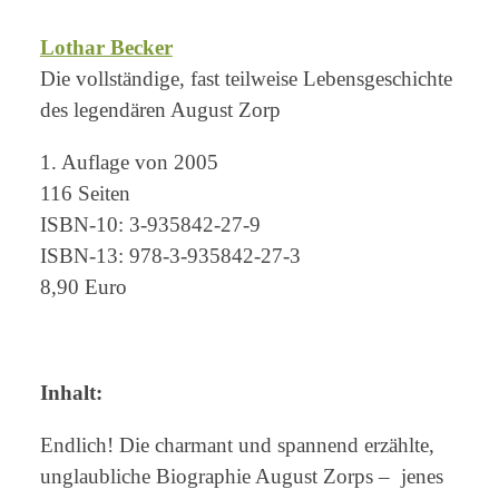
Lothar Becker
Die vollständige, fast teilweise Lebensgeschichte
des legendären August Zorp
1. Auflage von 2005
116 Seiten
ISBN-10: 3-935842-27-9
ISBN-13: 978-3-935842-27-3
8,90 Euro
Inhalt:
Endlich! Die charmant und spannend erzählte,
unglaubliche Biographie August Zorps – jenes