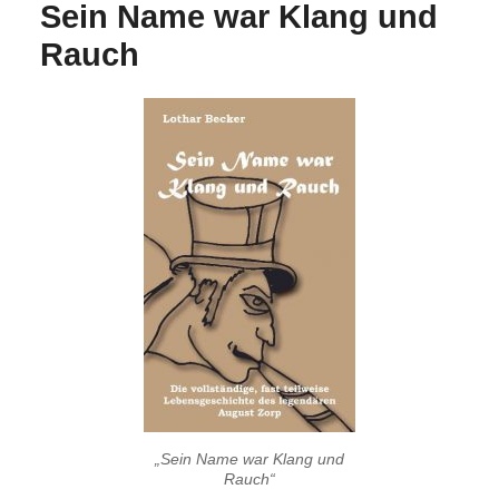
Sein Name war Klang und
Rauch
„Sein Name war Klang und
Rauch“